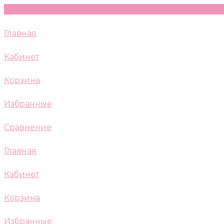
Главная
Кабинет
Корзина
Избранные
Сравнение
Главная
Кабинет
Корзина
Избранные