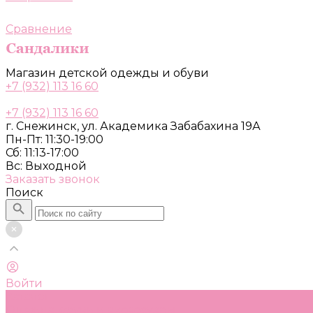
Сравнение
Магазин детской одежды и обуви
+7 (932) 113 16 60
+7 (932) 113 16 60
г. Снежинск, ул. Академика Забабахина 19А
Пн-Пт: 11:30-19:00
Сб: 11:13-17:00
Вс: Выходной
Заказать звонок
Поиск
Войти
Каталог
Одежда, обувь и аксессуары