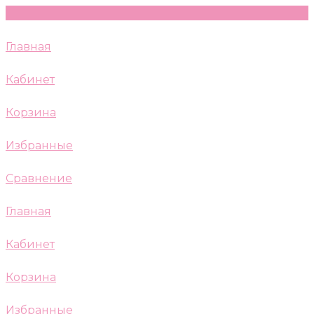
Главная
Кабинет
Корзина
Избранные
Сравнение
Главная
Кабинет
Корзина
Избранные