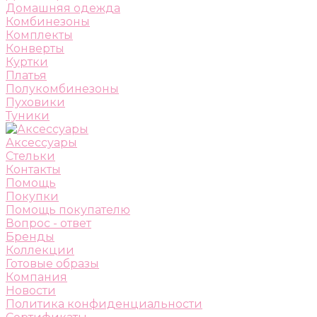
Домашняя одежда
Комбинезоны
Комплекты
Конверты
Куртки
Платья
Полукомбинезоны
Пуховики
Туники
Аксессуары
Стельки
Контакты
Помощь
Покупки
Помощь покупателю
Вопрос - ответ
Бренды
Коллекции
Готовые образы
Компания
Новости
Политика конфиденциальности