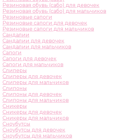
Резиновая обувь (сабо) для девочек
Резиновая обувь (сабо) для мальчиков
Резиновые сапоги
Резиновые сапоги для девочек
Резиновые сапоги для мальчиков
Сандалии
Сандалии для девочек
Сандалии для мальчиков
Сапоги
Сапоги для девочек
Сапоги для мальчиков
Слиперы
Слиперы для девочек
Слиперы для мальчиков
Слипоны
Слипоны для девочек
Слипоны для мальчиков
Сникеры
Сникеры для девочек
Сникеры для мальчиков
Сноубутсы
Сноубутсы для девочек
Сноубутсы для мальчиков