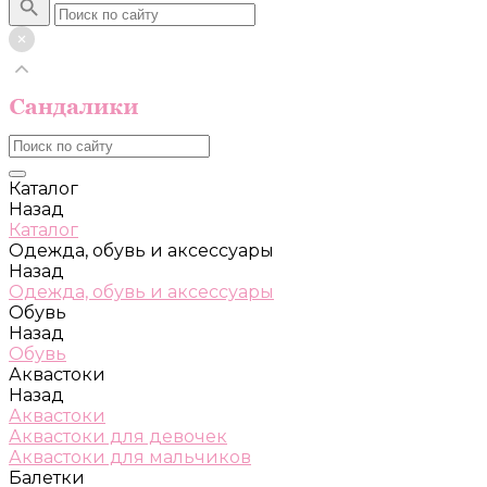
Каталог
Назад
Каталог
Одежда, обувь и аксессуары
Назад
Одежда, обувь и аксессуары
Обувь
Назад
Обувь
Аквастоки
Назад
Аквастоки
Аквастоки для девочек
Аквастоки для мальчиков
Балетки