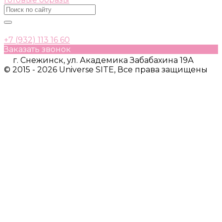
+7 (932) 113 16 60
Заказать звонок
г. Снежинск, ул. Академика Забабахина 19А
© 2015 - 2026 Universe SITE, Все права защищены