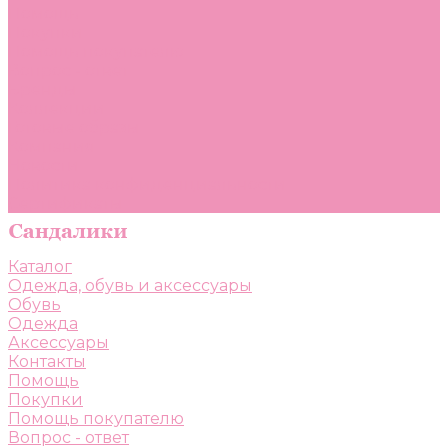
Помощь
Покупки
Помощь покупателю
Вопрос - ответ
Бренды
Коллекции
Готовые образы
Компания
Новости
Политика конфиденциальности
Сертификаты
Каталог
Одежда, обувь и аксессуары
Обувь
Одежда
Аксессуары
Контакты
Помощь
Покупки
Помощь покупателю
Вопрос - ответ