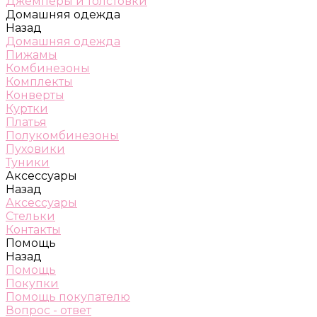
Джемперы и толстовки
Домашняя одежда
Назад
Домашняя одежда
Пижамы
Комбинезоны
Комплекты
Конверты
Куртки
Платья
Полукомбинезоны
Пуховики
Туники
Аксессуары
Назад
Аксессуары
Стельки
Контакты
Помощь
Назад
Помощь
Покупки
Помощь покупателю
Вопрос - ответ