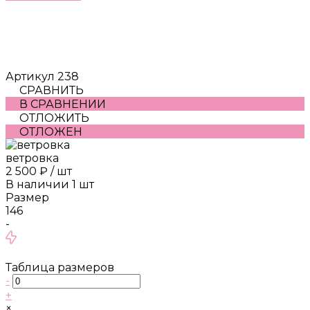
Артикул
238
СРАВНИТЬ
В СРАВНЕНИИ
ОТЛОЖИТЬ
ОТЛОЖЕН
ветровка
2 500 ₽
/
шт
В наличии
1
шт
Размер
146
-
Таблица размеров
-
+
×