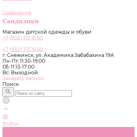
Сравнение
Магазин детской одежды и обуви
+7 (932) 113 16 60
+7 (932) 113 16 60
г. Снежинск, ул. Академика Забабахина 19А
Пн-Пт: 11:30-19:00
Сб: 11:13-17:00
Вс: Выходной
Заказать звонок
Поиск
Войти
Каталог
Одежда, обувь и аксессуары