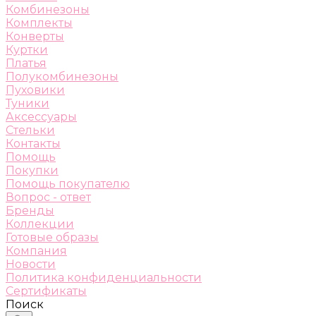
Комбинезоны
Комплекты
Конверты
Куртки
Платья
Полукомбинезоны
Пуховики
Туники
Аксессуары
Стельки
Контакты
Помощь
Покупки
Помощь покупателю
Вопрос - ответ
Бренды
Коллекции
Готовые образы
Компания
Новости
Политика конфиденциальности
Сертификаты
Поиск