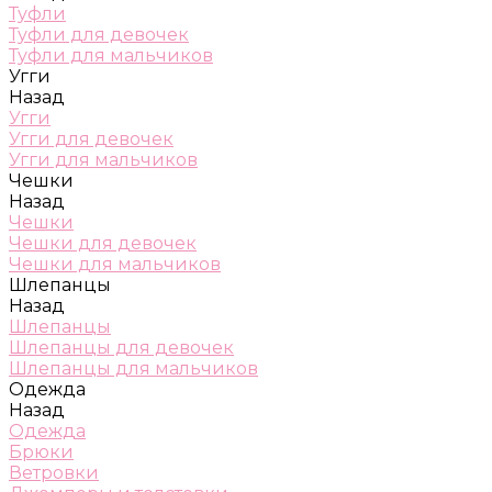
Туфли
Туфли для девочек
Туфли для мальчиков
Угги
Назад
Угги
Угги для девочек
Угги для мальчиков
Чешки
Назад
Чешки
Чешки для девочек
Чешки для мальчиков
Шлепанцы
Назад
Шлепанцы
Шлепанцы для девочек
Шлепанцы для мальчиков
Одежда
Назад
Одежда
Брюки
Ветровки