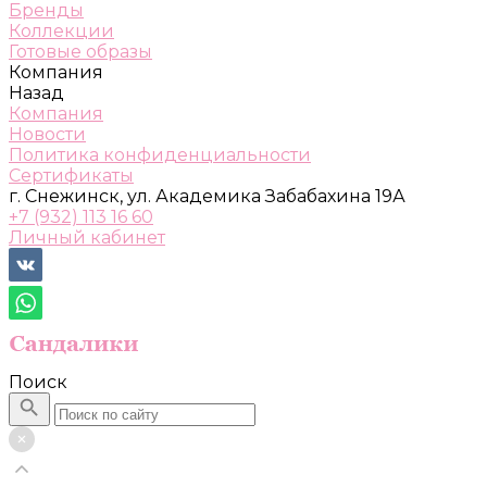
Бренды
Коллекции
Готовые образы
Компания
Назад
Компания
Новости
Политика конфиденциальности
Сертификаты
г. Снежинск, ул. Академика Забабахина 19А
+7 (932) 113 16 60
Личный кабинет
Поиск