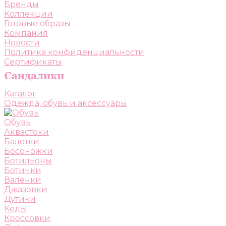
Бренды
Коллекции
Готовые образы
Компания
Новости
Политика конфиденциальности
Сертификаты
Каталог
Одежда, обувь и аксессуары
Обувь
Аквастоки
Балетки
Босоножки
Ботильоны
Ботинки
Валенки
Джазовки
Дутики
Кеды
Кроссовки