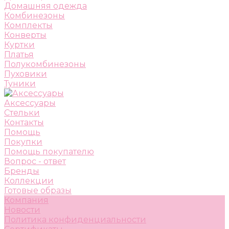
Домашняя одежда
Комбинезоны
Комплекты
Конверты
Куртки
Платья
Полукомбинезоны
Пуховики
Туники
Аксессуары
Стельки
Контакты
Помощь
Покупки
Помощь покупателю
Вопрос - ответ
Бренды
Коллекции
Готовые образы
Компания
Новости
Политика конфиденциальности