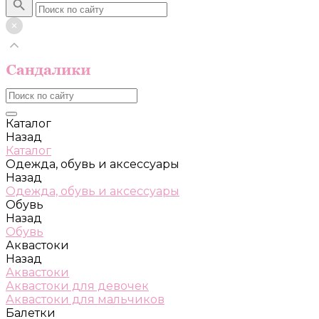
Каталог
Назад
Каталог
Одежда, обувь и аксессуары
Назад
Одежда, обувь и аксессуары
Обувь
Назад
Обувь
Аквастоки
Назад
Аквастоки
Аквастоки для девочек
Аквастоки для мальчиков
Балетки