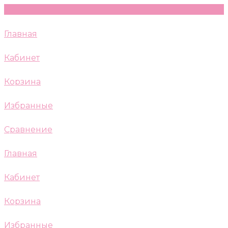
Главная
Кабинет
Корзина
Избранные
Сравнение
Главная
Кабинет
Корзина
Избранные