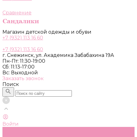
Сравнение
Магазин детской одежды и обуви
+7 (932) 113 16 60
+7 (932) 113 16 60
г. Снежинск, ул. Академика Забабахина 19А
Пн-Пт: 11:30-19:00
Сб: 11:13-17:00
Вс: Выходной
Заказать звонок
Поиск
Войти
Каталог
Одежда, обувь и аксессуары