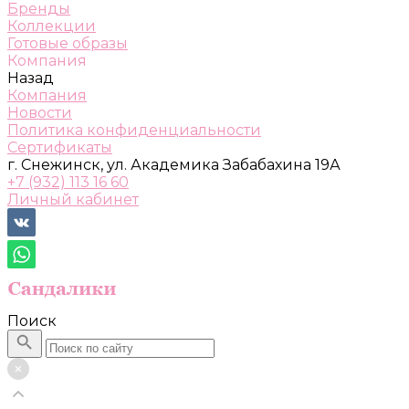
Бренды
Коллекции
Готовые образы
Компания
Назад
Компания
Новости
Политика конфиденциальности
Сертификаты
г. Снежинск, ул. Академика Забабахина 19А
+7 (932) 113 16 60
Личный кабинет
Поиск