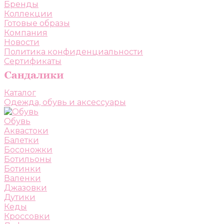
Бренды
Коллекции
Готовые образы
Компания
Новости
Политика конфиденциальности
Сертификаты
Каталог
Одежда, обувь и аксессуары
Обувь
Аквастоки
Балетки
Босоножки
Ботильоны
Ботинки
Валенки
Джазовки
Дутики
Кеды
Кроссовки