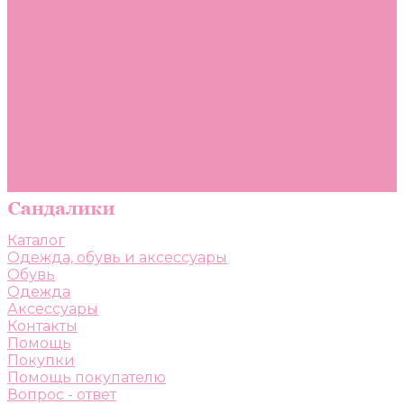
Помощь
Покупки
Помощь покупателю
Вопрос - ответ
Бренды
Коллекции
Готовые образы
Компания
Новости
Политика конфиденциальности
Сертификаты
Каталог
Одежда, обувь и аксессуары
Обувь
Одежда
Аксессуары
Контакты
Помощь
Покупки
Помощь покупателю
Вопрос - ответ