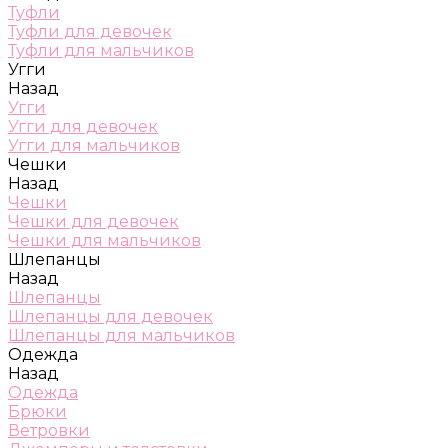
Туфли
Туфли для девочек
Туфли для мальчиков
Угги
Назад
Угги
Угги для девочек
Угги для мальчиков
Чешки
Назад
Чешки
Чешки для девочек
Чешки для мальчиков
Шлепанцы
Назад
Шлепанцы
Шлепанцы для девочек
Шлепанцы для мальчиков
Одежда
Назад
Одежда
Брюки
Ветровки