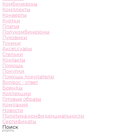
Комбинезоны
Комплекты
Конверты
Куртки
Платья
Полукомбинезоны
Пуховики
Туники
Аксессуары
Стельки
Контакты
Помощь
Покупки
Помощь покупателю
Вопрос - ответ
Бренды
Коллекции
Готовые образы
Компания
Новости
Политика конфиденциальности
Сертификаты
Поиск