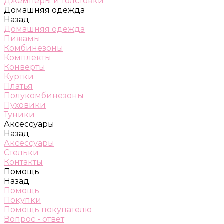
Джемперы и толстовки
Домашняя одежда
Назад
Домашняя одежда
Пижамы
Комбинезоны
Комплекты
Конверты
Куртки
Платья
Полукомбинезоны
Пуховики
Туники
Аксессуары
Назад
Аксессуары
Стельки
Контакты
Помощь
Назад
Помощь
Покупки
Помощь покупателю
Вопрос - ответ