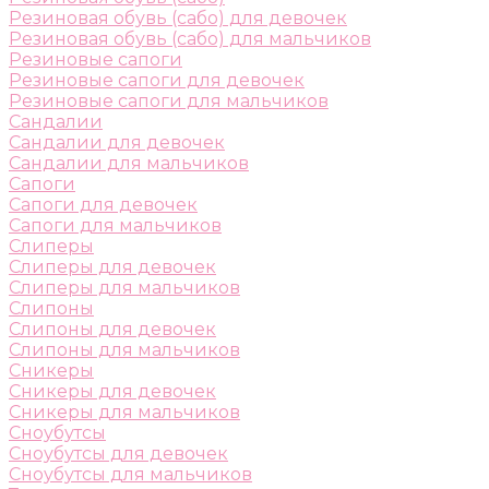
Резиновая обувь (сабо) для девочек
Резиновая обувь (сабо) для мальчиков
Резиновые сапоги
Резиновые сапоги для девочек
Резиновые сапоги для мальчиков
Сандалии
Сандалии для девочек
Сандалии для мальчиков
Сапоги
Сапоги для девочек
Сапоги для мальчиков
Слиперы
Слиперы для девочек
Слиперы для мальчиков
Слипоны
Слипоны для девочек
Слипоны для мальчиков
Сникеры
Сникеры для девочек
Сникеры для мальчиков
Сноубутсы
Сноубутсы для девочек
Сноубутсы для мальчиков