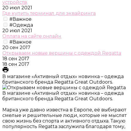
устройств
20 июл 2021
Где купить терминал для эквайринга
#Важное
#Одежда
20 июл 2021
Оплата на сайте онлайн
#Важное
20 сен 2017
Открываем новые вершины с одеждой Regatta
18 сен 2017
18 сен 2017
В магазине «Активный отдых» новинка – одежда
британского бренда Regatta Great Outdoors.
В магазине «Активный отдых» новинка – одежда
британского бренда Regatta Great Outdoors.
Марка уже давно известна в Европе, её выбирают
смелые и решительные люди, которые не мыслят
свою жизнь без спорта и активного отдыха. Такую
популярность Regatta заслужила благодаря тому,