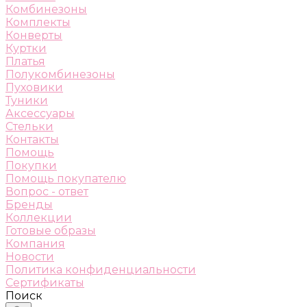
Комбинезоны
Комплекты
Конверты
Куртки
Платья
Полукомбинезоны
Пуховики
Туники
Аксессуары
Стельки
Контакты
Помощь
Покупки
Помощь покупателю
Вопрос - ответ
Бренды
Коллекции
Готовые образы
Компания
Новости
Политика конфиденциальности
Сертификаты
Поиск