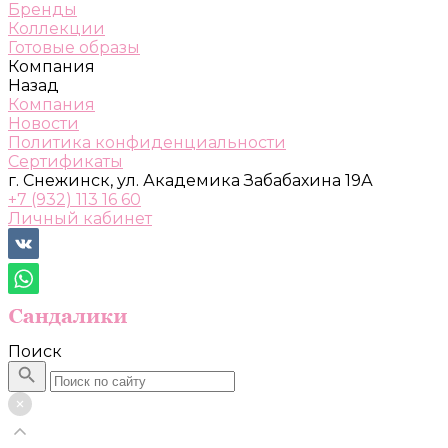
Бренды
Коллекции
Готовые образы
Компания
Назад
Компания
Новости
Политика конфиденциальности
Сертификаты
г. Снежинск, ул. Академика Забабахина 19А
+7 (932) 113 16 60
Личный кабинет
Поиск