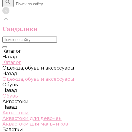
Каталог
Назад
Каталог
Одежда, обувь и аксессуары
Назад
Одежда, обувь и аксессуары
Обувь
Назад
Обувь
Аквастоки
Назад
Аквастоки
Аквастоки для девочек
Аквастоки для мальчиков
Балетки