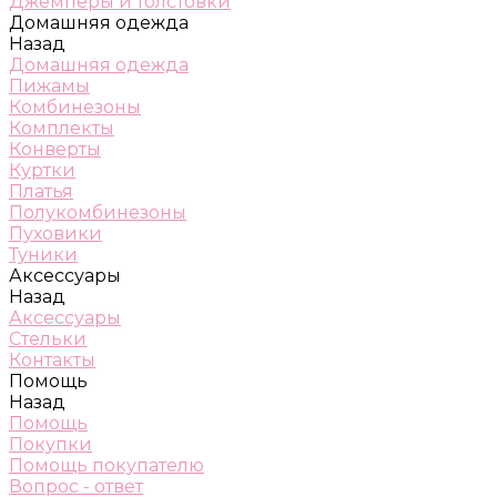
Джемперы и толстовки
Домашняя одежда
Назад
Домашняя одежда
Пижамы
Комбинезоны
Комплекты
Конверты
Куртки
Платья
Полукомбинезоны
Пуховики
Туники
Аксессуары
Назад
Аксессуары
Стельки
Контакты
Помощь
Назад
Помощь
Покупки
Помощь покупателю
Вопрос - ответ