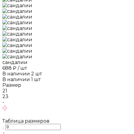
сандалии
688 ₽
/
шт
В наличии
2
шт
В наличии
1
шт
Размер
21
23
-
Таблица размеров
-
+