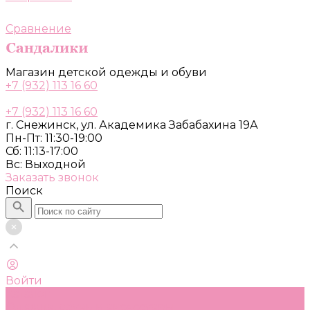
Сравнение
Магазин детской одежды и обуви
+7 (932) 113 16 60
+7 (932) 113 16 60
г. Снежинск, ул. Академика Забабахина 19А
Пн-Пт: 11:30-19:00
Сб: 11:13-17:00
Вс: Выходной
Заказать звонок
Поиск
Войти
Каталог
Одежда, обувь и аксессуары