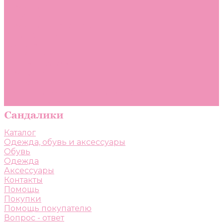
Помощь
Покупки
Помощь покупателю
Вопрос - ответ
Бренды
Коллекции
Готовые образы
Компания
Новости
Политика конфиденциальности
Сертификаты
Каталог
Одежда, обувь и аксессуары
Обувь
Одежда
Аксессуары
Контакты
Помощь
Покупки
Помощь покупателю
Вопрос - ответ