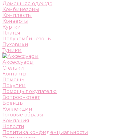
Домашняя одежда
Комбинезоны
Комплекты
Конверты
Куртки
Платья
Полукомбинезоны
Пуховики
Туники
Аксессуары
Стельки
Контакты
Помощь
Покупки
Помощь покупателю
Вопрос - ответ
Бренды
Коллекции
Готовые образы
Компания
Новости
Политика конфиденциальности