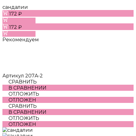
сандалии
172 ₽
В корзину
172 ₽
В корзину
Рекомендуем
Артикул
207A-2
СРАВНИТЬ
В СРАВНЕНИИ
ОТЛОЖИТЬ
ОТЛОЖЕН
СРАВНИТЬ
В СРАВНЕНИИ
ОТЛОЖИТЬ
ОТЛОЖЕН