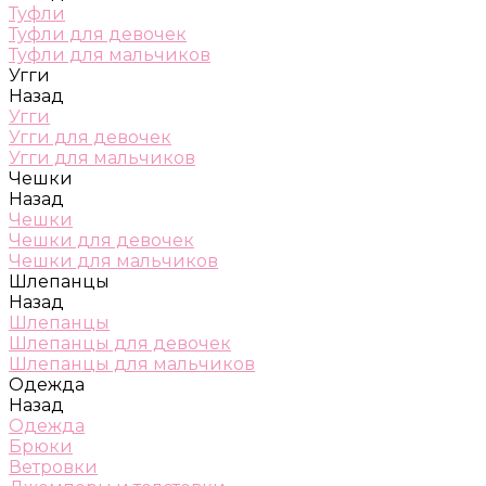
Туфли
Туфли для девочек
Туфли для мальчиков
Угги
Назад
Угги
Угги для девочек
Угги для мальчиков
Чешки
Назад
Чешки
Чешки для девочек
Чешки для мальчиков
Шлепанцы
Назад
Шлепанцы
Шлепанцы для девочек
Шлепанцы для мальчиков
Одежда
Назад
Одежда
Брюки
Ветровки