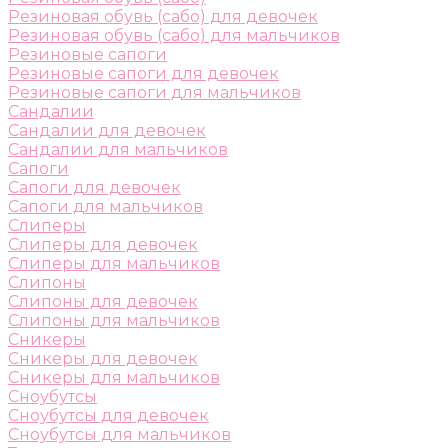
Резиновая обувь (сабо) для девочек
Резиновая обувь (сабо) для мальчиков
Резиновые сапоги
Резиновые сапоги для девочек
Резиновые сапоги для мальчиков
Сандалии
Сандалии для девочек
Сандалии для мальчиков
Сапоги
Сапоги для девочек
Сапоги для мальчиков
Слиперы
Слиперы для девочек
Слиперы для мальчиков
Слипоны
Слипоны для девочек
Слипоны для мальчиков
Сникеры
Сникеры для девочек
Сникеры для мальчиков
Сноубутсы
Сноубутсы для девочек
Сноубутсы для мальчиков