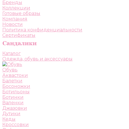
Бренды
Коллекции
Готовые образы
Компания
Новости
Политика конфиденциальности
Сертификаты
Каталог
Одежда, обувь и аксессуары
Обувь
Аквастоки
Балетки
Босоножки
Ботильоны
Ботинки
Валенки
Джазовки
Дутики
Кеды
Кроссовки