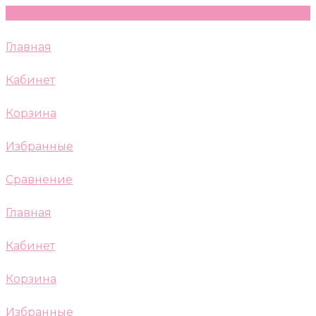
Главная
Кабинет
Корзина
Избранные
Сравнение
Главная
Кабинет
Корзина
Избранные