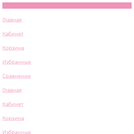
Главная
Кабинет
Корзина
Избранные
Сравнение
Главная
Кабинет
Корзина
Избранные