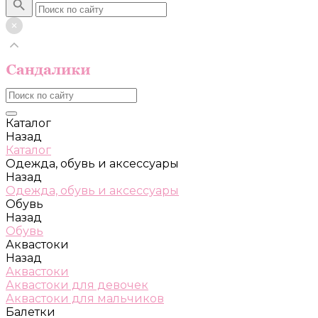
Каталог
Назад
Каталог
Одежда, обувь и аксессуары
Назад
Одежда, обувь и аксессуары
Обувь
Назад
Обувь
Аквастоки
Назад
Аквастоки
Аквастоки для девочек
Аквастоки для мальчиков
Балетки