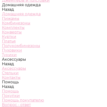
Джемперы и толстовки
Домашняя одежда
Назад
Домашняя одежда
Пижамы
Комбинезоны
Комплекты
Конверты
Куртки
Платья
Полукомбинезоны
Пуховики
Туники
Аксессуары
Назад
Аксессуары
Стельки
Контакты
Помощь
Назад
Помощь
Покупки
Помощь покупателю
Вопрос - ответ