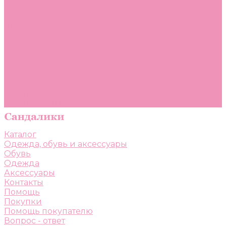
Помощь
Покупки
Помощь покупателю
Вопрос - ответ
Бренды
Коллекции
Готовые образы
Компания
Новости
Политика конфиденциальности
Сертификаты
Каталог
Одежда, обувь и аксессуары
Обувь
Одежда
Аксессуары
Контакты
Помощь
Покупки
Помощь покупателю
Вопрос - ответ