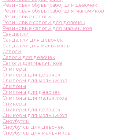
Резиновая обувь (сабо) для девочек
Резиновая обувь (сабо) для мальчиков
Резиновые сапоги
Резиновые сапоги для девочек
Резиновые сапоги для мальчиков
Сандалии
Сандалии для девочек
Сандалии для мальчиков
Сапоги
Сапоги для девочек
Сапоги для мальчиков
Слиперы
Слиперы для девочек
Слиперы для мальчиков
Слипоны
Слипоны для девочек
Слипоны для мальчиков
Сникеры
Сникеры для девочек
Сникеры для мальчиков
Сноубутсы
Сноубутсы для девочек
Сноубутсы для мальчиков