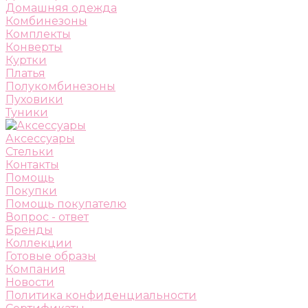
Домашняя одежда
Комбинезоны
Комплекты
Конверты
Куртки
Платья
Полукомбинезоны
Пуховики
Туники
Аксессуары
Стельки
Контакты
Помощь
Покупки
Помощь покупателю
Вопрос - ответ
Бренды
Коллекции
Готовые образы
Компания
Новости
Политика конфиденциальности