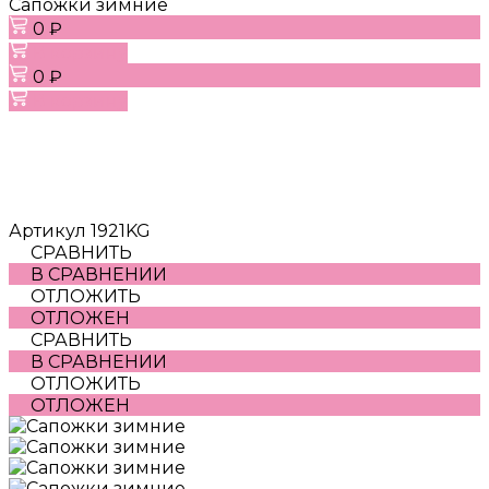
Сапожки зимние
0 ₽
В корзину
0 ₽
В корзину
Артикул
1921KG
СРАВНИТЬ
В СРАВНЕНИИ
ОТЛОЖИТЬ
ОТЛОЖЕН
СРАВНИТЬ
В СРАВНЕНИИ
ОТЛОЖИТЬ
ОТЛОЖЕН