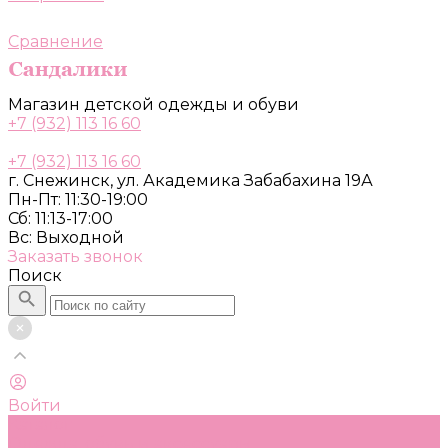
Сравнение
Магазин детской одежды и обуви
+7 (932) 113 16 60
+7 (932) 113 16 60
г. Снежинск, ул. Академика Забабахина 19А
Пн-Пт: 11:30-19:00
Сб: 11:13-17:00
Вс: Выходной
Заказать звонок
Поиск
Войти
Каталог
Одежда, обувь и аксессуары