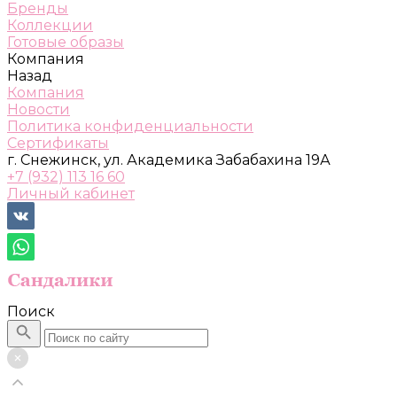
Бренды
Коллекции
Готовые образы
Компания
Назад
Компания
Новости
Политика конфиденциальности
Сертификаты
г. Снежинск, ул. Академика Забабахина 19А
+7 (932) 113 16 60
Личный кабинет
Поиск