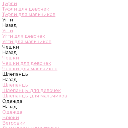
Туфли
Туфли для девочек
Туфли для мальчиков
Угги
Назад
Угги
Угги для девочек
Угги для мальчиков
Чешки
Назад
Чешки
Чешки для девочек
Чешки для мальчиков
Шлепанцы
Назад
Шлепанцы
Шлепанцы для девочек
Шлепанцы для мальчиков
Одежда
Назад
Одежда
Брюки
Ветровки