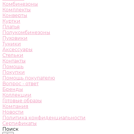
Комбинезоны
Комплекты
Конверты
Куртки
Платья
Полукомбинезоны
Пуховики
Туники
Аксессуары
Стельки
Контакты
Помощь
Покупки
Помощь покупателю
Вопрос - ответ
Бренды
Коллекции
Готовые образы
Компания
Новости
Политика конфиденциальности
Сертификаты
Поиск