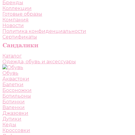
Бренды
Коллекции
Готовые образы
Компания
Новости
Политика конфиденциальности
Сертификаты
Каталог
Одежда, обувь и аксессуары
Обувь
Аквастоки
Балетки
Босоножки
Ботильоны
Ботинки
Валенки
Джазовки
Дутики
Кеды
Кроссовки