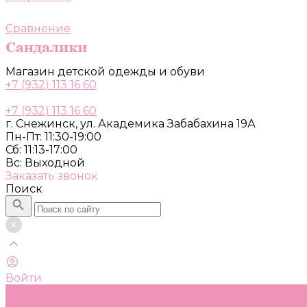
Сравнение
Магазин детской одежды и обуви
+7 (932) 113 16 60
+7 (932) 113 16 60
г. Снежинск, ул. Академика Забабахина 19А
Пн-Пт: 11:30-19:00
Сб: 11:13-17:00
Вс: Выходной
Заказать звонок
Поиск
Войти
Каталог
Одежда, обувь и аксессуары