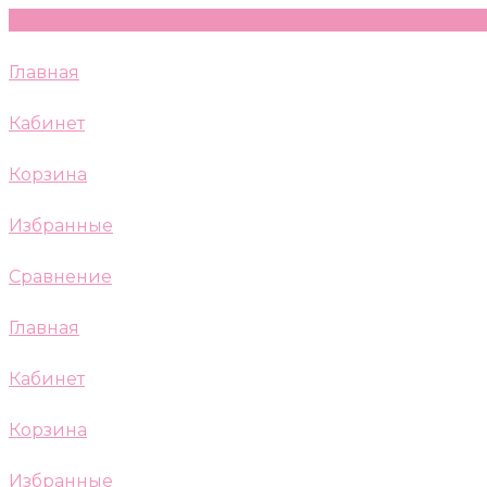
Главная
Кабинет
Корзина
Избранные
Сравнение
Главная
Кабинет
Корзина
Избранные