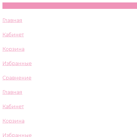
Главная
Кабинет
Корзина
Избранные
Сравнение
Главная
Кабинет
Корзина
Избранные