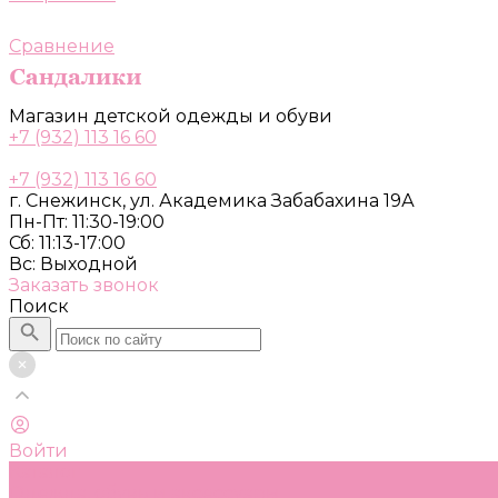
Сравнение
Магазин детской одежды и обуви
+7 (932) 113 16 60
+7 (932) 113 16 60
г. Снежинск, ул. Академика Забабахина 19А
Пн-Пт: 11:30-19:00
Сб: 11:13-17:00
Вс: Выходной
Заказать звонок
Поиск
Войти
Каталог
Одежда, обувь и аксессуары