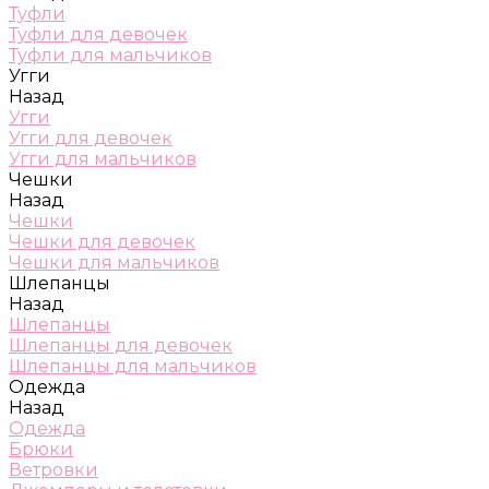
Туфли
Туфли для девочек
Туфли для мальчиков
Угги
Назад
Угги
Угги для девочек
Угги для мальчиков
Чешки
Назад
Чешки
Чешки для девочек
Чешки для мальчиков
Шлепанцы
Назад
Шлепанцы
Шлепанцы для девочек
Шлепанцы для мальчиков
Одежда
Назад
Одежда
Брюки
Ветровки