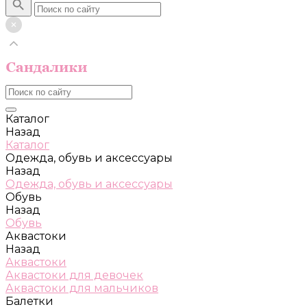
Каталог
Назад
Каталог
Одежда, обувь и аксессуары
Назад
Одежда, обувь и аксессуары
Обувь
Назад
Обувь
Аквастоки
Назад
Аквастоки
Аквастоки для девочек
Аквастоки для мальчиков
Балетки