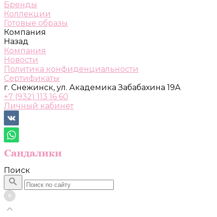
Бренды
Коллекции
Готовые образы
Компания
Назад
Компания
Новости
Политика конфиденциальности
Сертификаты
г. Снежинск, ул. Академика Забабахина 19А
+7 (932) 113 16 60
Личный кабинет
Поиск