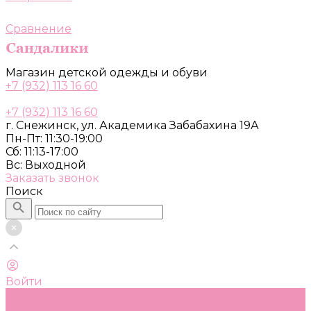
Сравнение
Магазин детской одежды и обуви
+7 (932) 113 16 60
+7 (932) 113 16 60
г. Снежинск, ул. Академика Забабахина 19А
Пн-Пт: 11:30-19:00
Сб: 11:13-17:00
Вс: Выходной
Заказать звонок
Поиск
Войти
Каталог
Одежда, обувь и аксессуары