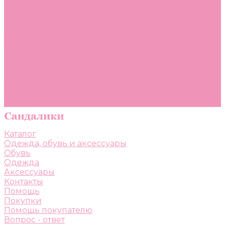
Помощь
Покупки
Помощь покупателю
Вопрос - ответ
Бренды
Коллекции
Готовые образы
Компания
Новости
Политика конфиденциальности
Сертификаты
Каталог
Одежда, обувь и аксессуары
Обувь
Одежда
Аксессуары
Контакты
Помощь
Покупки
Помощь покупателю
Вопрос - ответ