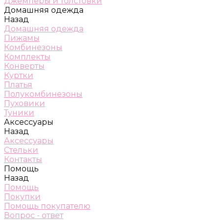
Джемперы и толстовки
Домашняя одежда
Назад
Домашняя одежда
Пижамы
Комбинезоны
Комплекты
Конверты
Куртки
Платья
Полукомбинезоны
Пуховики
Туники
Аксессуары
Назад
Аксессуары
Стельки
Контакты
Помощь
Назад
Помощь
Покупки
Помощь покупателю
Вопрос - ответ