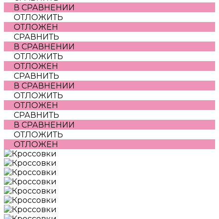
В СРАВНЕНИИ
ОТЛОЖИТЬ
ОТЛОЖЕН
СРАВНИТЬ
В СРАВНЕНИИ
ОТЛОЖИТЬ
ОТЛОЖЕН
СРАВНИТЬ
В СРАВНЕНИИ
ОТЛОЖИТЬ
ОТЛОЖЕН
СРАВНИТЬ
В СРАВНЕНИИ
ОТЛОЖИТЬ
ОТЛОЖЕН