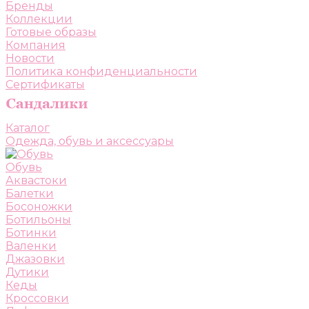
Бренды
Коллекции
Готовые образы
Компания
Новости
Политика конфиденциальности
Сертификаты
Каталог
Одежда, обувь и аксессуары
Обувь
Аквастоки
Балетки
Босоножки
Ботильоны
Ботинки
Валенки
Джазовки
Дутики
Кеды
Кроссовки