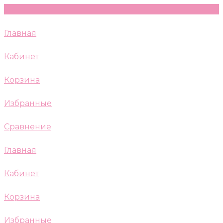
Главная
Кабинет
Корзина
Избранные
Сравнение
Главная
Кабинет
Корзина
Избранные