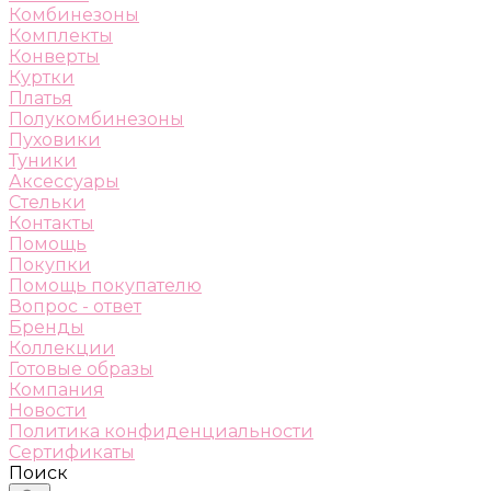
Комбинезоны
Комплекты
Конверты
Куртки
Платья
Полукомбинезоны
Пуховики
Туники
Аксессуары
Стельки
Контакты
Помощь
Покупки
Помощь покупателю
Вопрос - ответ
Бренды
Коллекции
Готовые образы
Компания
Новости
Политика конфиденциальности
Сертификаты
Поиск