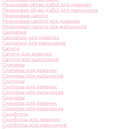
Резиновая обувь (сабо) для девочек
Резиновая обувь (сабо) для мальчиков
Резиновые сапоги
Резиновые сапоги для девочек
Резиновые сапоги для мальчиков
Сандалии
Сандалии для девочек
Сандалии для мальчиков
Сапоги
Сапоги для девочек
Сапоги для мальчиков
Слиперы
Слиперы для девочек
Слиперы для мальчиков
Слипоны
Слипоны для девочек
Слипоны для мальчиков
Сникеры
Сникеры для девочек
Сникеры для мальчиков
Сноубутсы
Сноубутсы для девочек
Сноубутсы для мальчиков