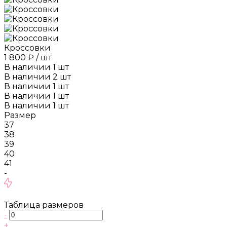
Кроссовки
1 800 ₽
/
шт
В наличии
1
шт
В наличии
2
шт
В наличии
1
шт
В наличии
1
шт
В наличии
1
шт
Размер
37
38
39
40
41
-
Таблица размеров
-
+