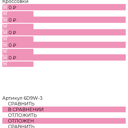
Кроссовки
0 ₽
В корзину
0 ₽
В корзину
0 ₽
В корзину
0 ₽
В корзину
0 ₽
В корзину
Артикул
6D9W-3
СРАВНИТЬ
В СРАВНЕНИИ
ОТЛОЖИТЬ
ОТЛОЖЕН
СРАВНИТЬ