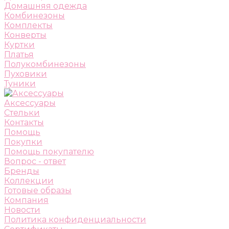
Домашняя одежда
Комбинезоны
Комплекты
Конверты
Куртки
Платья
Полукомбинезоны
Пуховики
Туники
Аксессуары
Стельки
Контакты
Помощь
Покупки
Помощь покупателю
Вопрос - ответ
Бренды
Коллекции
Готовые образы
Компания
Новости
Политика конфиденциальности