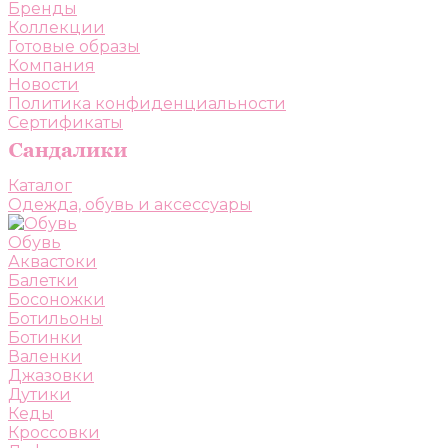
Бренды
Коллекции
Готовые образы
Компания
Новости
Политика конфиденциальности
Сертификаты
Каталог
Одежда, обувь и аксессуары
Обувь
Аквастоки
Балетки
Босоножки
Ботильоны
Ботинки
Валенки
Джазовки
Дутики
Кеды
Кроссовки