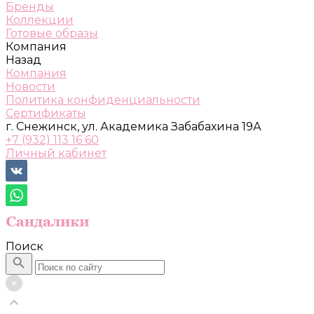
Бренды
Коллекции
Готовые образы
Компания
Назад
Компания
Новости
Политика конфиденциальности
Сертификаты
г. Снежинск, ул. Академика Забабахина 19А
+7 (932) 113 16 60
Личный кабинет
Поиск