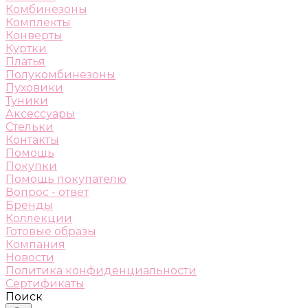
Комбинезоны
Комплекты
Конверты
Куртки
Платья
Полукомбинезоны
Пуховики
Туники
Аксессуары
Стельки
Контакты
Помощь
Покупки
Помощь покупателю
Вопрос - ответ
Бренды
Коллекции
Готовые образы
Компания
Новости
Политика конфиденциальности
Сертификаты
Поиск