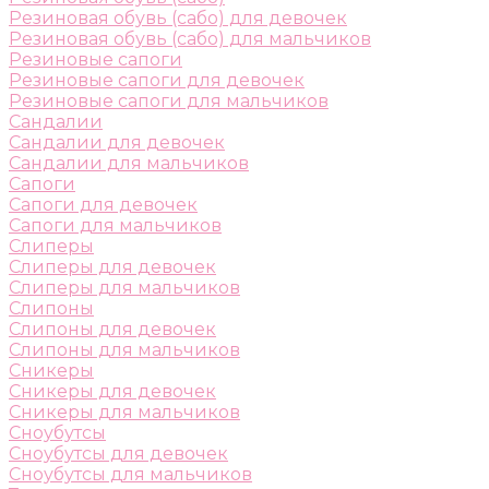
Резиновая обувь (сабо) для девочек
Резиновая обувь (сабо) для мальчиков
Резиновые сапоги
Резиновые сапоги для девочек
Резиновые сапоги для мальчиков
Сандалии
Сандалии для девочек
Сандалии для мальчиков
Сапоги
Сапоги для девочек
Сапоги для мальчиков
Слиперы
Слиперы для девочек
Слиперы для мальчиков
Слипоны
Слипоны для девочек
Слипоны для мальчиков
Сникеры
Сникеры для девочек
Сникеры для мальчиков
Сноубутсы
Сноубутсы для девочек
Сноубутсы для мальчиков