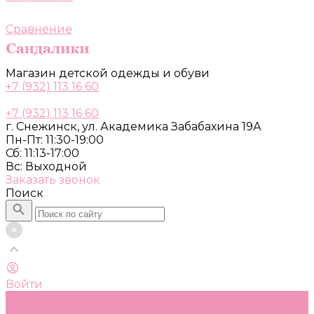
Сравнение
Магазин детской одежды и обуви
+7 (932) 113 16 60
+7 (932) 113 16 60
г. Снежинск, ул. Академика Забабахина 19А
Пн-Пт: 11:30-19:00
Сб: 11:13-17:00
Вс: Выходной
Заказать звонок
Поиск
Войти
Каталог
Одежда, обувь и аксессуары