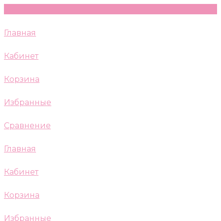
Главная
Кабинет
Корзина
Избранные
Сравнение
Главная
Кабинет
Корзина
Избранные