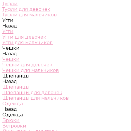
Туфли
Туфли для девочек
Туфли для мальчиков
Угги
Назад
Угги
Угги для девочек
Угги для мальчиков
Чешки
Назад
Чешки
Чешки для девочек
Чешки для мальчиков
Шлепанцы
Назад
Шлепанцы
Шлепанцы для девочек
Шлепанцы для мальчиков
Одежда
Назад
Одежда
Брюки
Ветровки