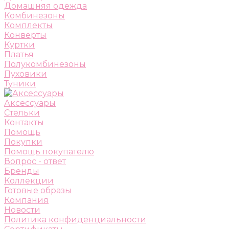
Домашняя одежда
Комбинезоны
Комплекты
Конверты
Куртки
Платья
Полукомбинезоны
Пуховики
Туники
Аксессуары
Стельки
Контакты
Помощь
Покупки
Помощь покупателю
Вопрос - ответ
Бренды
Коллекции
Готовые образы
Компания
Новости
Политика конфиденциальности