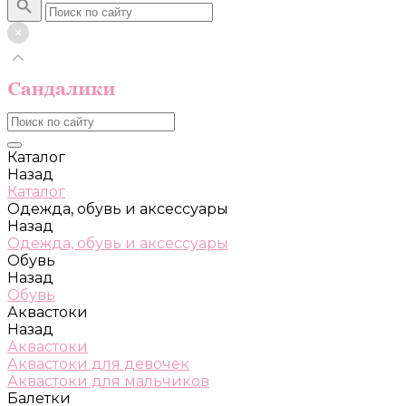
Каталог
Назад
Каталог
Одежда, обувь и аксессуары
Назад
Одежда, обувь и аксессуары
Обувь
Назад
Обувь
Аквастоки
Назад
Аквастоки
Аквастоки для девочек
Аквастоки для мальчиков
Балетки