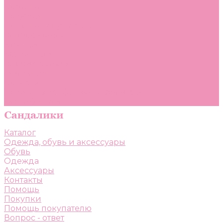
Помощь
Покупки
Помощь покупателю
Вопрос - ответ
Бренды
Коллекции
Готовые образы
Компания
Новости
Политика конфиденциальности
Сертификаты
Каталог
Одежда, обувь и аксессуары
Обувь
Одежда
Аксессуары
Контакты
Помощь
Покупки
Помощь покупателю
Вопрос - ответ