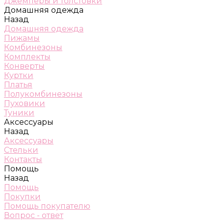
Джемперы и толстовки
Домашняя одежда
Назад
Домашняя одежда
Пижамы
Комбинезоны
Комплекты
Конверты
Куртки
Платья
Полукомбинезоны
Пуховики
Туники
Аксессуары
Назад
Аксессуары
Стельки
Контакты
Помощь
Назад
Помощь
Покупки
Помощь покупателю
Вопрос - ответ