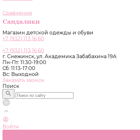
Сравнение
Магазин детской одежды и обуви
+7 (932) 113 16 60
+7 (932) 113 16 60
г. Снежинск, ул. Академика Забабахина 19А
Пн-Пт: 11:30-19:00
Сб: 11:13-17:00
Вс: Выходной
Заказать звонок
Поиск
Войти
Каталог
Одежда, обувь и аксессуары