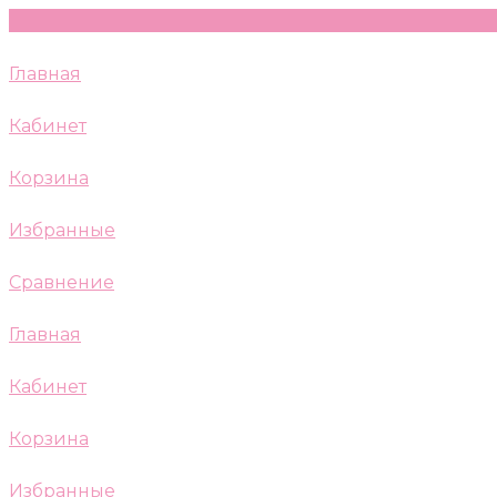
Главная
Кабинет
Корзина
Избранные
Сравнение
Главная
Кабинет
Корзина
Избранные