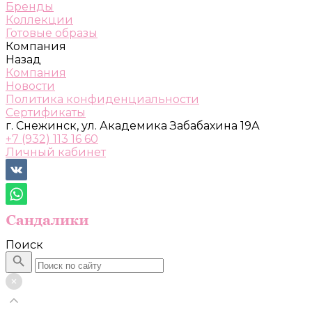
Бренды
Коллекции
Готовые образы
Компания
Назад
Компания
Новости
Политика конфиденциальности
Сертификаты
г. Снежинск, ул. Академика Забабахина 19А
+7 (932) 113 16 60
Личный кабинет
Поиск