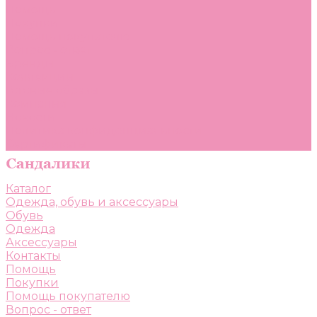
Помощь
Покупки
Помощь покупателю
Вопрос - ответ
Бренды
Коллекции
Готовые образы
Компания
Новости
Политика конфиденциальности
Сертификаты
Каталог
Одежда, обувь и аксессуары
Обувь
Одежда
Аксессуары
Контакты
Помощь
Покупки
Помощь покупателю
Вопрос - ответ