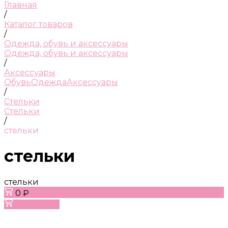
Главная
/
Каталог товаров
/
Одежда, обувь и аксессуары
Одежда, обувь и аксессуары
/
Аксессуары
Обувь
Одежда
Аксессуары
/
Стельки
Стельки
/
стельки
стельки
стельки
0 ₽
В корзину