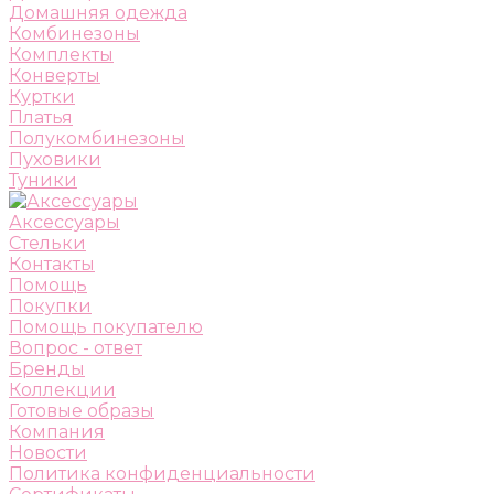
Домашняя одежда
Комбинезоны
Комплекты
Конверты
Куртки
Платья
Полукомбинезоны
Пуховики
Туники
Аксессуары
Стельки
Контакты
Помощь
Покупки
Помощь покупателю
Вопрос - ответ
Бренды
Коллекции
Готовые образы
Компания
Новости
Политика конфиденциальности