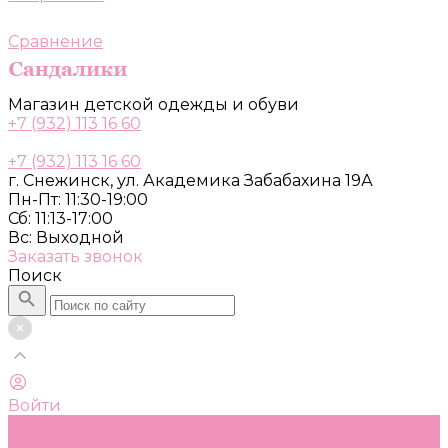
Сравнение
Магазин детской одежды и обуви
+7 (932) 113 16 60
+7 (932) 113 16 60
г. Снежинск, ул. Академика Забабахина 19А
Пн-Пт: 11:30-19:00
Сб: 11:13-17:00
Вс: Выходной
Заказать звонок
Поиск
Войти
Каталог
Одежда, обувь и аксессуары