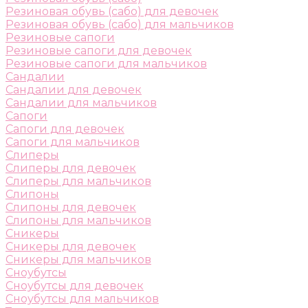
Резиновая обувь (сабо) для девочек
Резиновая обувь (сабо) для мальчиков
Резиновые сапоги
Резиновые сапоги для девочек
Резиновые сапоги для мальчиков
Сандалии
Сандалии для девочек
Сандалии для мальчиков
Сапоги
Сапоги для девочек
Сапоги для мальчиков
Слиперы
Слиперы для девочек
Слиперы для мальчиков
Слипоны
Слипоны для девочек
Слипоны для мальчиков
Сникеры
Сникеры для девочек
Сникеры для мальчиков
Сноубутсы
Сноубутсы для девочек
Сноубутсы для мальчиков