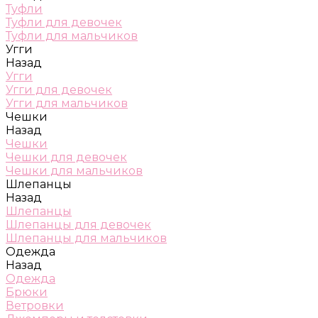
Туфли
Туфли для девочек
Туфли для мальчиков
Угги
Назад
Угги
Угги для девочек
Угги для мальчиков
Чешки
Назад
Чешки
Чешки для девочек
Чешки для мальчиков
Шлепанцы
Назад
Шлепанцы
Шлепанцы для девочек
Шлепанцы для мальчиков
Одежда
Назад
Одежда
Брюки
Ветровки