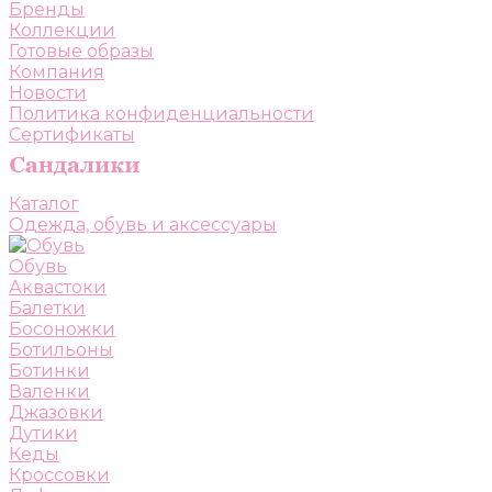
Бренды
Коллекции
Готовые образы
Компания
Новости
Политика конфиденциальности
Сертификаты
Каталог
Одежда, обувь и аксессуары
Обувь
Аквастоки
Балетки
Босоножки
Ботильоны
Ботинки
Валенки
Джазовки
Дутики
Кеды
Кроссовки