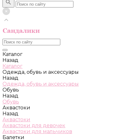
Каталог
Назад
Каталог
Одежда, обувь и аксессуары
Назад
Одежда, обувь и аксессуары
Обувь
Назад
Обувь
Аквастоки
Назад
Аквастоки
Аквастоки для девочек
Аквастоки для мальчиков
Балетки