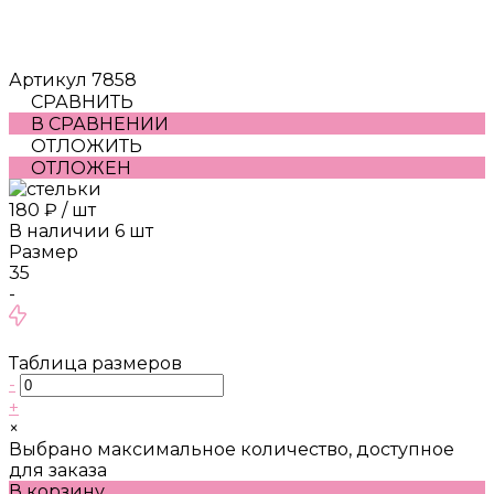
Артикул
7858
СРАВНИТЬ
В СРАВНЕНИИ
ОТЛОЖИТЬ
ОТЛОЖЕН
180 ₽
/
шт
В наличии
6
шт
Размер
35
-
Таблица размеров
-
+
×
Выбрано максимальное количество, доступное
для заказа
В корзину