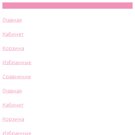
Главная
Кабинет
Корзина
Избранные
Сравнение
Главная
Кабинет
Корзина
Избранные