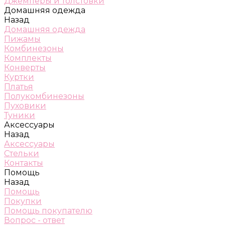
Джемперы и толстовки
Домашняя одежда
Назад
Домашняя одежда
Пижамы
Комбинезоны
Комплекты
Конверты
Куртки
Платья
Полукомбинезоны
Пуховики
Туники
Аксессуары
Назад
Аксессуары
Стельки
Контакты
Помощь
Назад
Помощь
Покупки
Помощь покупателю
Вопрос - ответ