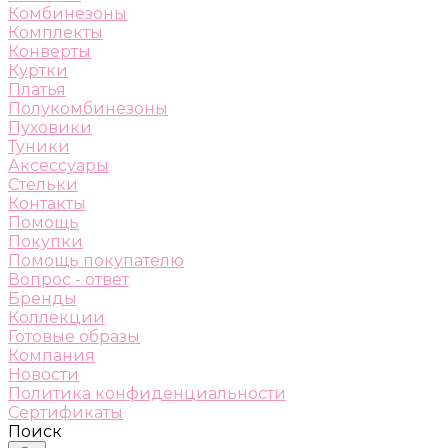
Комбинезоны
Комплекты
Конверты
Куртки
Платья
Полукомбинезоны
Пуховики
Туники
Аксессуары
Стельки
Контакты
Помощь
Покупки
Помощь покупателю
Вопрос - ответ
Бренды
Коллекции
Готовые образы
Компания
Новости
Политика конфиденциальности
Сертификаты
Поиск