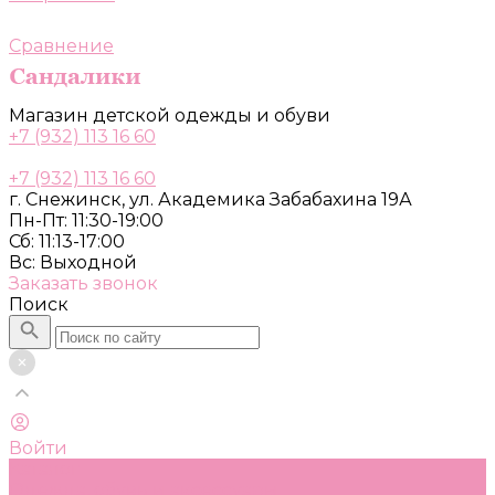
Сравнение
Магазин детской одежды и обуви
+7 (932) 113 16 60
+7 (932) 113 16 60
г. Снежинск, ул. Академика Забабахина 19А
Пн-Пт: 11:30-19:00
Сб: 11:13-17:00
Вс: Выходной
Заказать звонок
Поиск
Войти
Каталог
Одежда, обувь и аксессуары