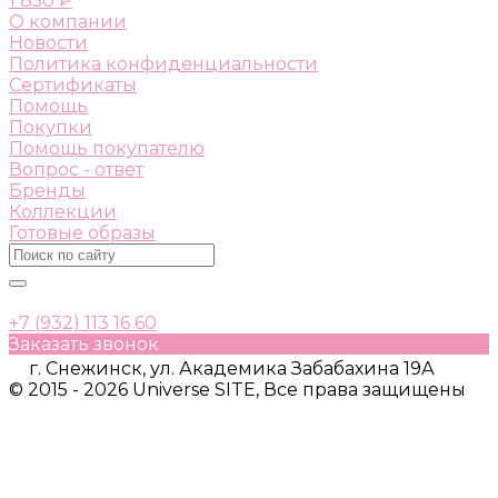
1 850 ₽
О компании
Новости
Политика конфиденциальности
Сертификаты
Помощь
Покупки
Помощь покупателю
Вопрос - ответ
Бренды
Коллекции
Готовые образы
+7 (932) 113 16 60
Заказать звонок
г. Снежинск, ул. Академика Забабахина 19А
© 2015 - 2026 Universe SITE, Все права защищены