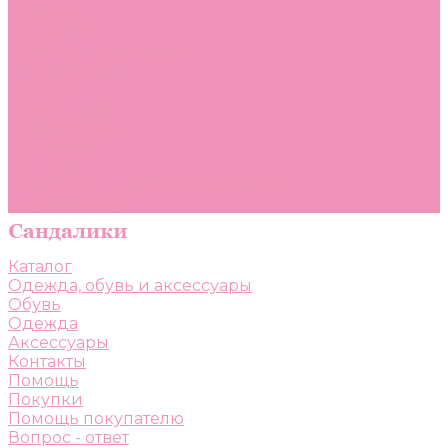
Помощь
Покупки
Помощь покупателю
Вопрос - ответ
Бренды
Коллекции
Готовые образы
Компания
Новости
Политика конфиденциальности
Сертификаты
Каталог
Одежда, обувь и аксессуары
Обувь
Одежда
Аксессуары
Контакты
Помощь
Покупки
Помощь покупателю
Вопрос - ответ