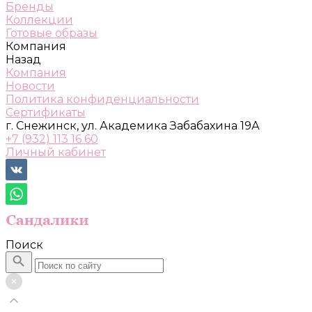
Бренды
Коллекции
Готовые образы
Компания
Назад
Компания
Новости
Политика конфиденциальности
Сертификаты
г. Снежинск, ул. Академика Забабахина 19А
+7 (932) 113 16 60
Личный кабинет
Поиск