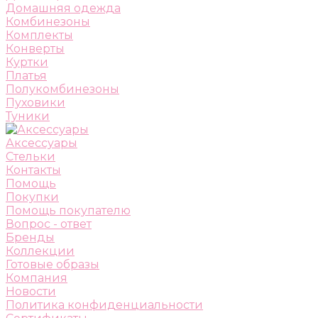
Домашняя одежда
Комбинезоны
Комплекты
Конверты
Куртки
Платья
Полукомбинезоны
Пуховики
Туники
Аксессуары
Стельки
Контакты
Помощь
Покупки
Помощь покупателю
Вопрос - ответ
Бренды
Коллекции
Готовые образы
Компания
Новости
Политика конфиденциальности