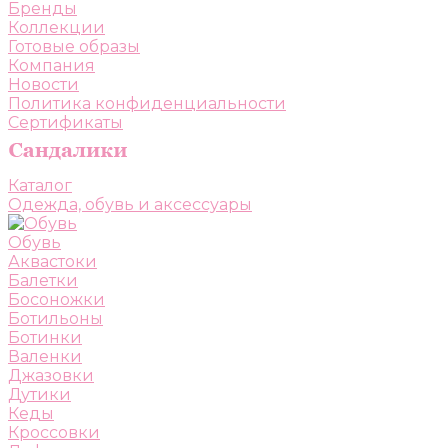
Бренды
Коллекции
Готовые образы
Компания
Новости
Политика конфиденциальности
Сертификаты
Каталог
Одежда, обувь и аксессуары
Обувь
Аквастоки
Балетки
Босоножки
Ботильоны
Ботинки
Валенки
Джазовки
Дутики
Кеды
Кроссовки