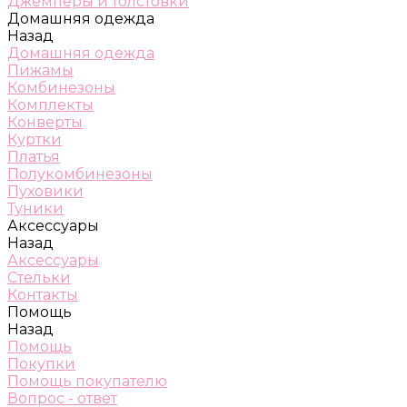
Джемперы и толстовки
Домашняя одежда
Назад
Домашняя одежда
Пижамы
Комбинезоны
Комплекты
Конверты
Куртки
Платья
Полукомбинезоны
Пуховики
Туники
Аксессуары
Назад
Аксессуары
Стельки
Контакты
Помощь
Назад
Помощь
Покупки
Помощь покупателю
Вопрос - ответ