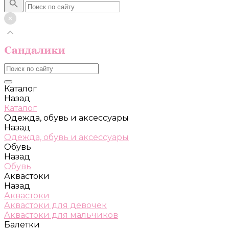
Каталог
Назад
Каталог
Одежда, обувь и аксессуары
Назад
Одежда, обувь и аксессуары
Обувь
Назад
Обувь
Аквастоки
Назад
Аквастоки
Аквастоки для девочек
Аквастоки для мальчиков
Балетки