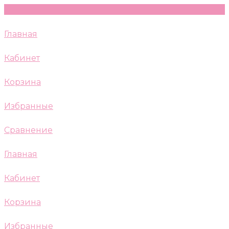
Главная
Кабинет
Корзина
Избранные
Сравнение
Главная
Кабинет
Корзина
Избранные