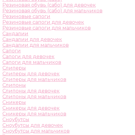
Резиновая обувь (сабо) для девочек
Резиновая обувь (сабо) для мальчиков
Резиновые сапоги
Резиновые сапоги для девочек
Резиновые сапоги для мальчиков
Сандалии
Сандалии для девочек
Сандалии для мальчиков
Сапоги
Сапоги для девочек
Сапоги для мальчиков
Слиперы
Слиперы для девочек
Слиперы для мальчиков
Слипоны
Слипоны для девочек
Слипоны для мальчиков
Сникеры
Сникеры для девочек
Сникеры для мальчиков
Сноубутсы
Сноубутсы для девочек
Сноубутсы для мальчиков