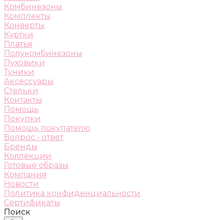
Комбинезоны
Комплекты
Конверты
Куртки
Платья
Полукомбинезоны
Пуховики
Туники
Аксессуары
Стельки
Контакты
Помощь
Покупки
Помощь покупателю
Вопрос - ответ
Бренды
Коллекции
Готовые образы
Компания
Новости
Политика конфиденциальности
Сертификаты
Поиск