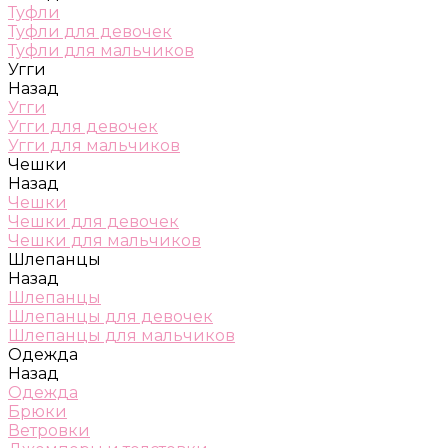
Туфли
Туфли для девочек
Туфли для мальчиков
Угги
Назад
Угги
Угги для девочек
Угги для мальчиков
Чешки
Назад
Чешки
Чешки для девочек
Чешки для мальчиков
Шлепанцы
Назад
Шлепанцы
Шлепанцы для девочек
Шлепанцы для мальчиков
Одежда
Назад
Одежда
Брюки
Ветровки