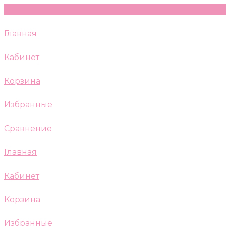
Главная
Кабинет
Корзина
Избранные
Сравнение
Главная
Кабинет
Корзина
Избранные