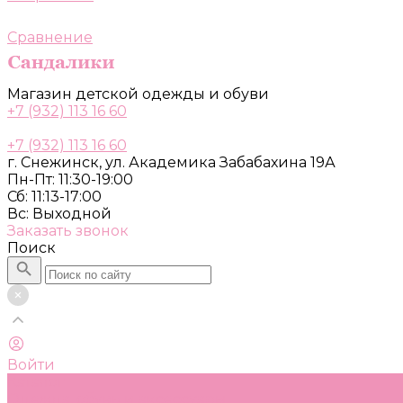
Сравнение
Магазин детской одежды и обуви
+7 (932) 113 16 60
+7 (932) 113 16 60
г. Снежинск, ул. Академика Забабахина 19А
Пн-Пт: 11:30-19:00
Сб: 11:13-17:00
Вс: Выходной
Заказать звонок
Поиск
Войти
Каталог
Одежда, обувь и аксессуары