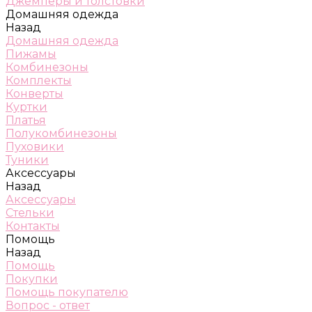
Джемперы и толстовки
Домашняя одежда
Назад
Домашняя одежда
Пижамы
Комбинезоны
Комплекты
Конверты
Куртки
Платья
Полукомбинезоны
Пуховики
Туники
Аксессуары
Назад
Аксессуары
Стельки
Контакты
Помощь
Назад
Помощь
Покупки
Помощь покупателю
Вопрос - ответ