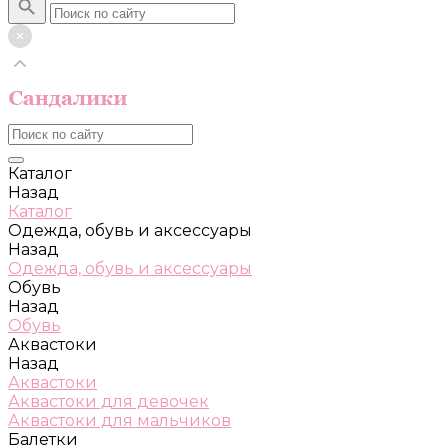
Каталог
Назад
Каталог
Одежда, обувь и аксессуары
Назад
Одежда, обувь и аксессуары
Обувь
Назад
Обувь
Аквастоки
Назад
Аквастоки
Аквастоки для девочек
Аквастоки для мальчиков
Балетки