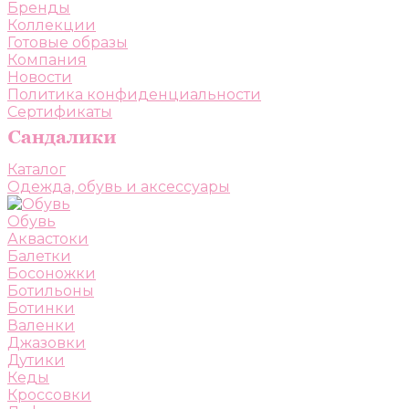
Бренды
Коллекции
Готовые образы
Компания
Новости
Политика конфиденциальности
Сертификаты
Каталог
Одежда, обувь и аксессуары
Обувь
Аквастоки
Балетки
Босоножки
Ботильоны
Ботинки
Валенки
Джазовки
Дутики
Кеды
Кроссовки