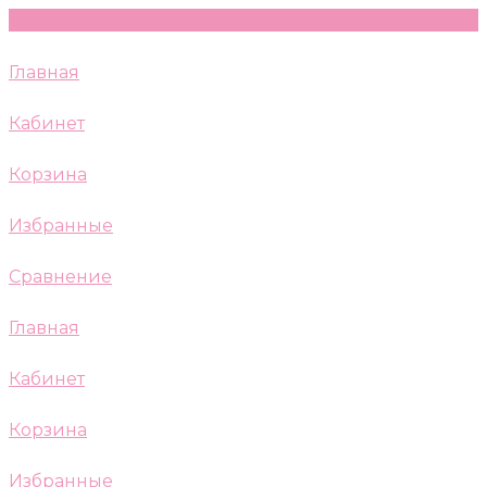
Главная
Кабинет
Корзина
Избранные
Сравнение
Главная
Кабинет
Корзина
Избранные