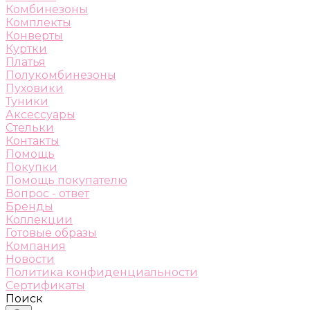
Комбинезоны
Комплекты
Конверты
Куртки
Платья
Полукомбинезоны
Пуховики
Туники
Аксессуары
Стельки
Контакты
Помощь
Покупки
Помощь покупателю
Вопрос - ответ
Бренды
Коллекции
Готовые образы
Компания
Новости
Политика конфиденциальности
Сертификаты
Поиск