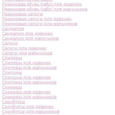
Резиновая обувь (сабо) для девочек
Резиновая обувь (сабо) для мальчиков
Резиновые сапоги
Резиновые сапоги для девочек
Резиновые сапоги для мальчиков
Сандалии
Сандалии для девочек
Сандалии для мальчиков
Сапоги
Сапоги для девочек
Сапоги для мальчиков
Слиперы
Слиперы для девочек
Слиперы для мальчиков
Слипоны
Слипоны для девочек
Слипоны для мальчиков
Сникеры
Сникеры для девочек
Сникеры для мальчиков
Сноубутсы
Сноубутсы для девочек
Сноубутсы для мальчиков