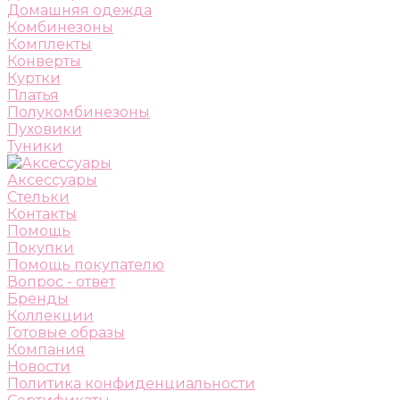
Домашняя одежда
Комбинезоны
Комплекты
Конверты
Куртки
Платья
Полукомбинезоны
Пуховики
Туники
Аксессуары
Стельки
Контакты
Помощь
Покупки
Помощь покупателю
Вопрос - ответ
Бренды
Коллекции
Готовые образы
Компания
Новости
Политика конфиденциальности