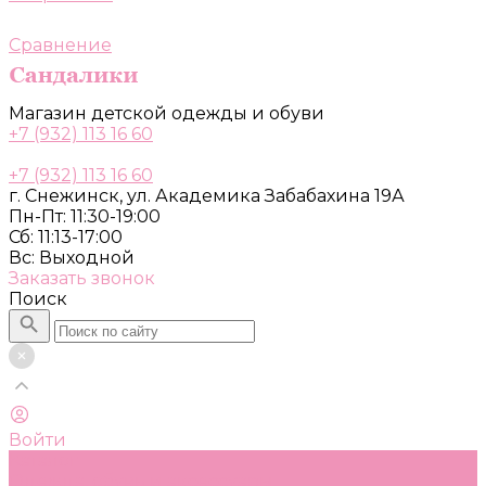
Сравнение
Магазин детской одежды и обуви
+7 (932) 113 16 60
+7 (932) 113 16 60
г. Снежинск, ул. Академика Забабахина 19А
Пн-Пт: 11:30-19:00
Сб: 11:13-17:00
Вс: Выходной
Заказать звонок
Поиск
Войти
Каталог
Одежда, обувь и аксессуары