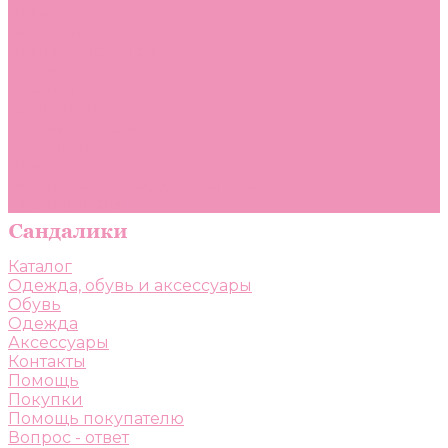
Помощь
Покупки
Помощь покупателю
Вопрос - ответ
Бренды
Коллекции
Готовые образы
Компания
Новости
Политика конфиденциальности
Сертификаты
Каталог
Одежда, обувь и аксессуары
Обувь
Одежда
Аксессуары
Контакты
Помощь
Покупки
Помощь покупателю
Вопрос - ответ