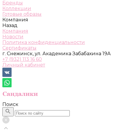
Бренды
Коллекции
Готовые образы
Компания
Назад
Компания
Новости
Политика конфиденциальности
Сертификаты
г. Снежинск, ул. Академика Забабахина 19А
+7 (932) 113 16 60
Личный кабинет
Поиск