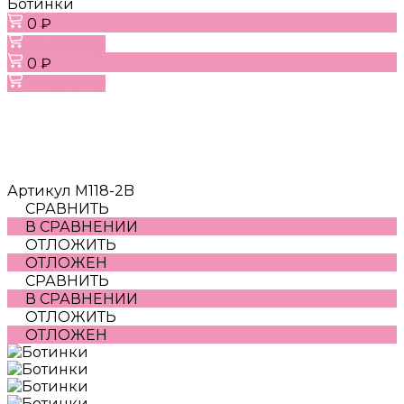
Ботинки
0 ₽
В корзину
0 ₽
В корзину
Артикул
M118-2B
СРАВНИТЬ
В СРАВНЕНИИ
ОТЛОЖИТЬ
ОТЛОЖЕН
СРАВНИТЬ
В СРАВНЕНИИ
ОТЛОЖИТЬ
ОТЛОЖЕН