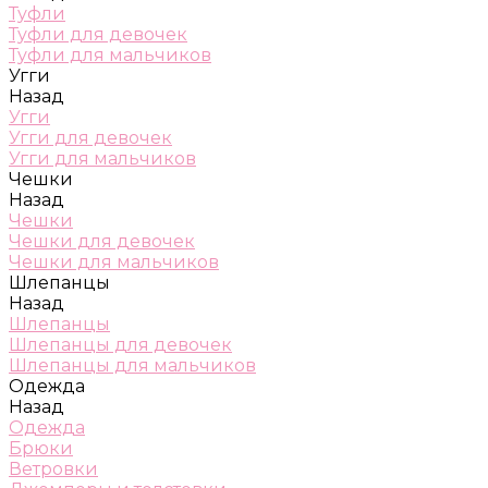
Туфли
Туфли для девочек
Туфли для мальчиков
Угги
Назад
Угги
Угги для девочек
Угги для мальчиков
Чешки
Назад
Чешки
Чешки для девочек
Чешки для мальчиков
Шлепанцы
Назад
Шлепанцы
Шлепанцы для девочек
Шлепанцы для мальчиков
Одежда
Назад
Одежда
Брюки
Ветровки